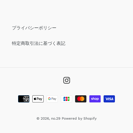
プライバシーポリシー
特定商取引法に基づく表記
Instagram
決
済
方
法
© 2026,
no.29
Powered by Shopify