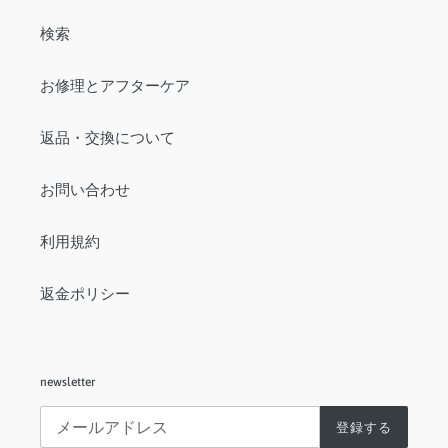
検索
お修理とアフターケア
返品・交換について
お問い合わせ
利用規約
返金ポリシー
newsletter
登録する