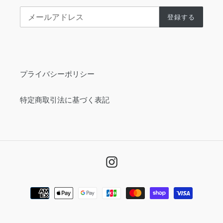
登録する
プライバシーポリシー
特定商取引法に基づく表記
Instagram
決
済
方
法