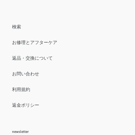
検索
お修理とアフターケア
返品・交換について
お問い合わせ
利用規約
返金ポリシー
newsletter