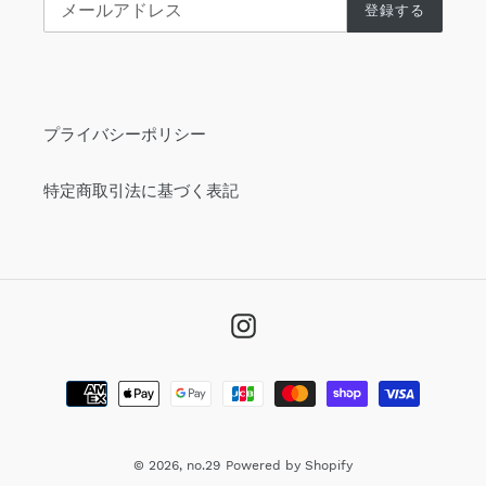
登録する
プライバシーポリシー
特定商取引法に基づく表記
Instagram
決
済
方
法
© 2026,
no.29
Powered by Shopify