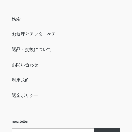
検索
お修理とアフターケア
返品・交換について
お問い合わせ
利用規約
返金ポリシー
newsletter