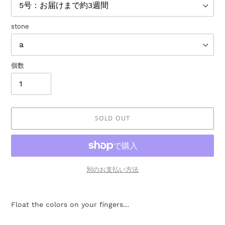
stone
個数
SOLD OUT
別のお支払い方法
カ
ー
Float the colors on your fingers…
ト
に