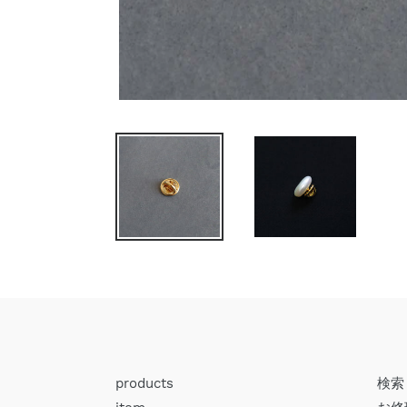
products
検索